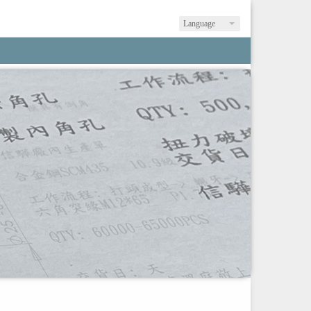
Language