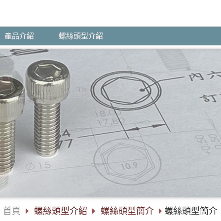
產品介紹
螺絲頭型介紹
首頁
螺絲頭型介紹
螺絲頭型簡介
螺絲頭型簡介